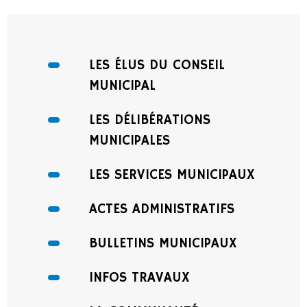
LES ÉLUS DU CONSEIL
MUNICIPAL
LES DÉLIBÉRATIONS
MUNICIPALES
LES SERVICES MUNICIPAUX
ACTES ADMINISTRATIFS
BULLETINS MUNICIPAUX
INFOS TRAVAUX