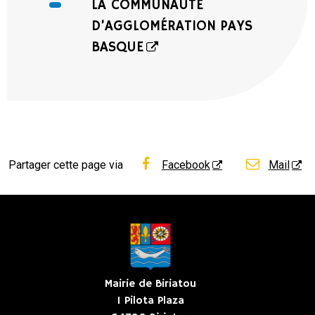
LA COMMUNAUTÉ
D’AGGLOMÉRATION PAYS
BASQUE
Partager cette page via
Facebook
Mail
Mairie de Biriatou
1 Pilota Plaza