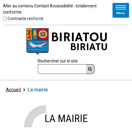
Aller au contenu
Contact
Accessibilité : totalement
conforme
Menu
Contraste renforcé
Rechercher sur le site
Accueil
La mairie
LA MAIRIE