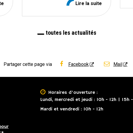
te
Lire la suite
toutes les actualités
Partager cette page via
Facebook
Mail

Horaires d'ouverture :
Lundi, mercredi et jeudi : 10h - 12h | 15h -
Mardi et vendredi : 10h - 12h
pour