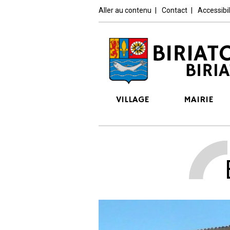
Aller au contenu
Contact
Accessibi
VILLAGE
MAIRIE