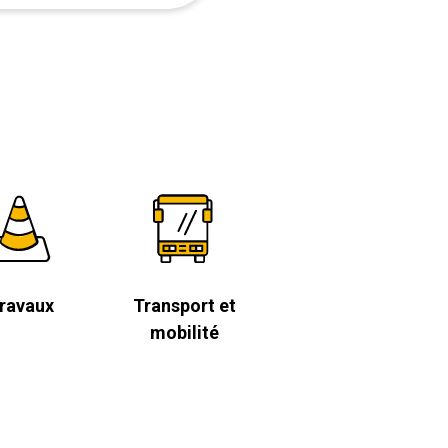
ravaux
Transport et
mobilité