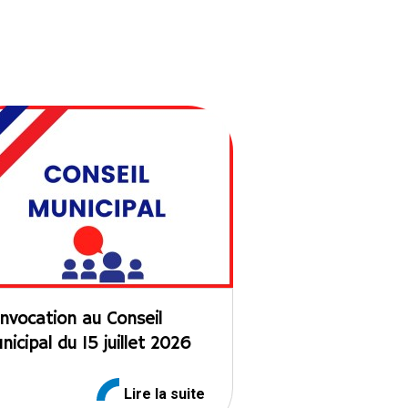
nvocation au Conseil
nicipal du 15 juillet 2026
Lire la suite