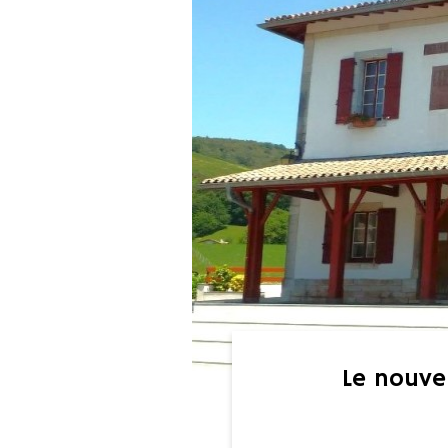
Le nouve