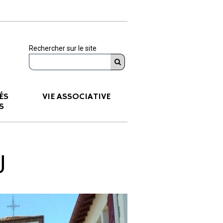
Rechercher sur le site
ÉS
VIE ASSOCIATIVE
S
U