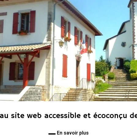
au site web accessible et écoconçu de
En savoir plus