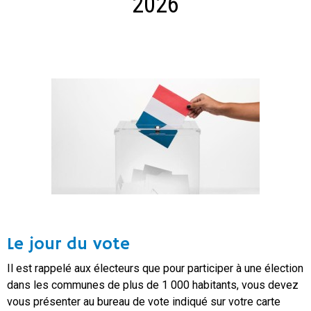
2026
Le jour du vote
Il est rappelé aux électeurs que pour participer à une élection
dans les communes de plus de 1 000 habitants, vous devez
vous présenter au bureau de vote indiqué sur votre carte