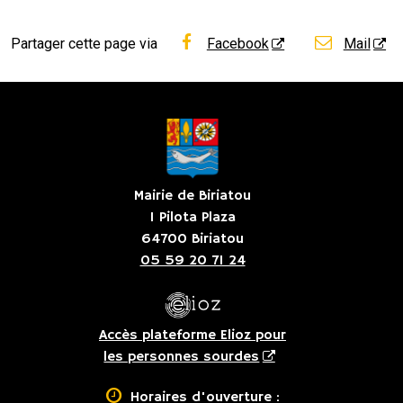
Partager cette page via
Facebook
Mail
Mairie de Biriatou
1 Pilota Plaza
64700 Biriatou
05 59 20 71 24
Accès plateforme Elioz pour
les personnes sourdes

Horaires d'ouverture :