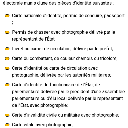
électorale munis d’une des pièces d’identité suivantes :
Carte nationale d’identité, permis de conduire, passeport
;
Permis de chasser avec photographie délivré par le
représentant de l’État;
Livret ou carnet de circulation, délivré par le préfet;
Carte du combattant, de couleur chamois ou tricolore;
Carte d’identité ou carte de circulation avec
photographie, délivrée par les autorités militaires;
Carte d’identité de fonctionnaire de l’État, de
parlementaire délivrée par le président d’une assemblée
parlementaire ou d’élu local délivrée par le représentant
de l’Etat, avec photographie;
Carte d’invalidité civile ou militaire avec photographie;
Carte vitale avec photographie;