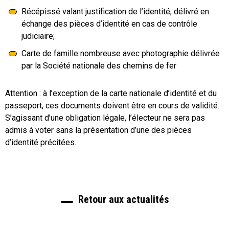
Récépissé valant justification de l’identité, délivré en
échange des pièces d’identité en cas de contrôle
judiciaire;
Carte de famille nombreuse avec photographie délivrée
par la Société nationale des chemins de fer
Attention : à l’exception de la carte nationale d’identité et du
passeport, ces documents doivent être en cours de validité.
S’agissant d’une obligation légale, l’électeur ne sera pas
admis à voter sans la présentation d’une des pièces
d’identité précitées.
Retour aux actualités