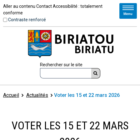
Aller au contenu
Contact
Accessibilité : totalement
conforme
Menu
Contraste renforcé
Rechercher sur le site
Accueil
Actualités
Voter les 15 et 22 mars 2026
VOTER LES 15 ET 22 MARS