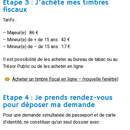
Etape 3 : J’achète mes timbres
fiscaux
Tarifs :
– Majeur(e) : 86 €
– Mineur(e) de + de 15 ans : 42 €
– Mineur(e) de – de 15 ans : 17 €
Il est possibilité de les acheter au bureau de tabac ou au
Trésor Public ou de les acheter en ligne :
Acheter un timbre fiscal en ligne – (nouvelle fenêtre)
Etape 4 : Je prends rendez-vous
pour déposer ma demande
Pour une demande simultanée de passeport et de carte
d’identité, ne constituer qu’un seul dossier avec :