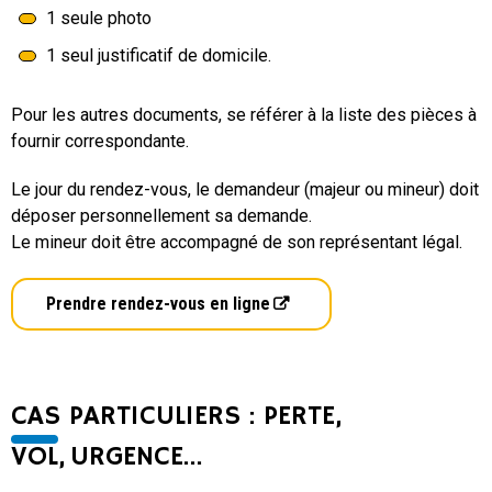
1 seule photo
1 seul justificatif de domicile.
Pour les autres documents, se référer à la liste des pièces à
fournir correspondante.
Le jour du rendez-vous, le demandeur (majeur ou mineur) doit
déposer personnellement sa demande.
Le mineur doit être accompagné de son représentant légal.
Prendre rendez-vous en ligne
CAS PARTICULIERS : PERTE,
VOL, URGENCE…