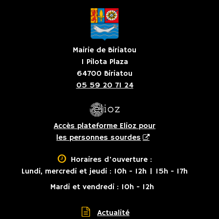
Mairie de Biriatou
1 Pilota Plaza
64700 Biriatou
05 59 20 71 24
Accès plateforme Elioz pour
les personnes sourdes

Horaires d'ouverture :
Lundi, mercredi et jeudi : 10h - 12h | 15h - 17h
Mardi et vendredi : 10h - 12h

Actualité