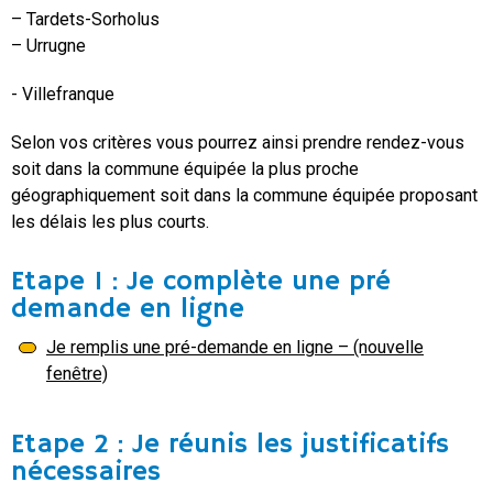
– Tardets-Sorholus
– Urrugne
- Villefranque
Selon vos critères vous pourrez ainsi prendre rendez-vous
soit dans la commune équipée la plus proche
géographiquement soit dans la commune équipée proposant
les délais les plus courts.
Etape 1 : Je complète une pré
demande en ligne
Je remplis une pré-demande en ligne – (nouvelle
fenêtre)
Etape 2 : Je réunis les justificatifs
nécessaires