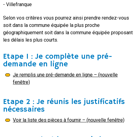
- Villefranque
Selon vos critères vous pourrez ainsi prendre rendez-vous
soit dans la commune équipée la plus proche
géographiquement soit dans la commune équipée proposant
les délais les plus courts.
Etape 1 : Je complète une pré-
demande en ligne
Je remplis une pré-demande en ligne – (nouvelle
fenêtre)
Etape 2 : Je réunis les justificatifs
nécessaires
Voir la liste des pièces à fournir – (nouvelle fenêtre)