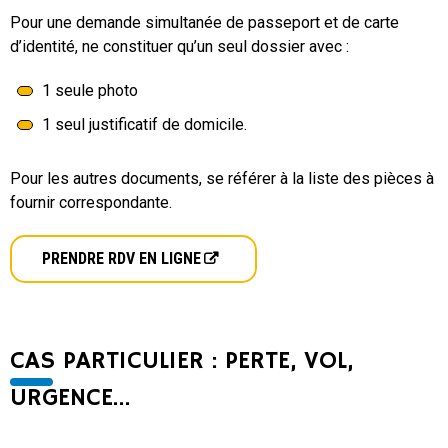
Pour une demande simultanée de passeport et de carte
d’identité, ne constituer qu’un seul dossier avec :
1 seule photo
1 seul justificatif de domicile.
Pour les autres documents, se référer à la liste des pièces à
fournir correspondante.
PRENDRE RDV EN LIGNE
CAS PARTICULIER : PERTE, VOL,
URGENCE…