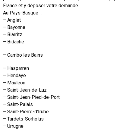
France et y déposer votre demande.
Au Pays-Basque :
– Anglet
– Bayonne
– Biarritz
– Bidache
– Cambo les Bains
– Hasparren
– Hendaye
– Mauléon
– Saint-Jean-de-Luz
– Saint-Jean-Pied-de-Port
– Saint-Palais
– Saint-Pierre-d’Irube
– Tardets-Sorholus
– Urrugne