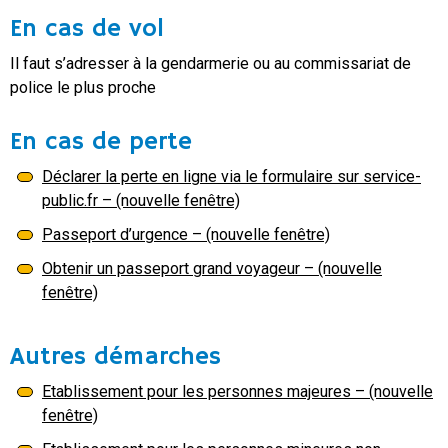
En cas de vol
Il faut s’adresser à la gendarmerie ou au commissariat de
police le plus proche
En cas de perte
Déclarer la perte en ligne via le formulaire sur service-
public.fr – (nouvelle fenêtre)
Passeport d’urgence – (nouvelle fenêtre)
Obtenir un passeport grand voyageur – (nouvelle
fenêtre)
Autres démarches
Etablissement pour les personnes majeures – (nouvelle
fenêtre)