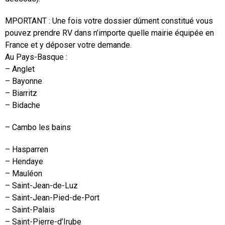
MPORTANT : Une fois votre dossier dûment constitué vous
pouvez prendre RV dans n’importe quelle mairie équipée en
France et y déposer votre demande.
Au Pays-Basque :
– Anglet
– Bayonne
– Biarritz
– Bidache
– Cambo les bains
– Hasparren
– Hendaye
– Mauléon
– Saint-Jean-de-Luz
– Saint-Jean-Pied-de-Port
– Saint-Palais
– Saint-Pierre-d’Irube