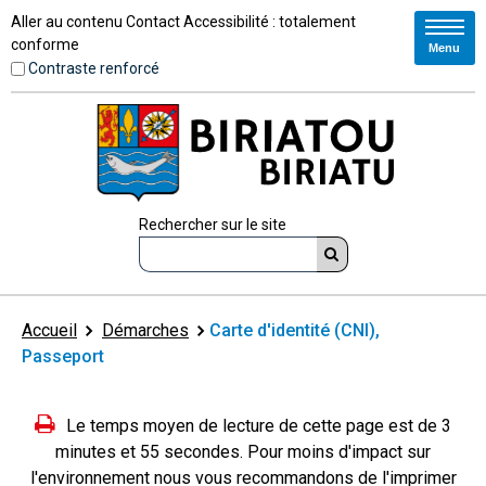
Aller au contenu
Contact
Accessibilité : totalement
conforme
Menu
Contraste renforcé
Rechercher sur le site
Accueil
Démarches
Carte d'identité (CNI),
Passeport
Le temps moyen de lecture de cette page est de 3
minutes et 55 secondes. Pour moins d'impact sur
l'environnement nous vous recommandons de l'imprimer