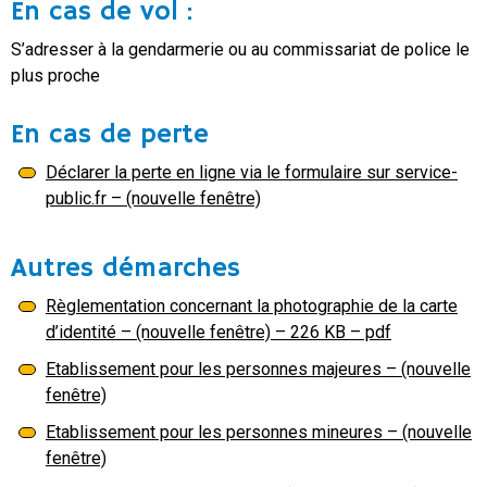
En cas de vol :
S’adresser à la gendarmerie ou au commissariat de police le
plus proche
En cas de perte
Déclarer la perte en ligne via le formulaire sur service-
public.fr – (nouvelle fenêtre)
Autres démarches
Règlementation concernant la photographie de la carte
d’identité – (nouvelle fenêtre) – 226 KB – pdf
Etablissement pour les personnes majeures – (nouvelle
fenêtre)
Etablissement pour les personnes mineures – (nouvelle
fenêtre)