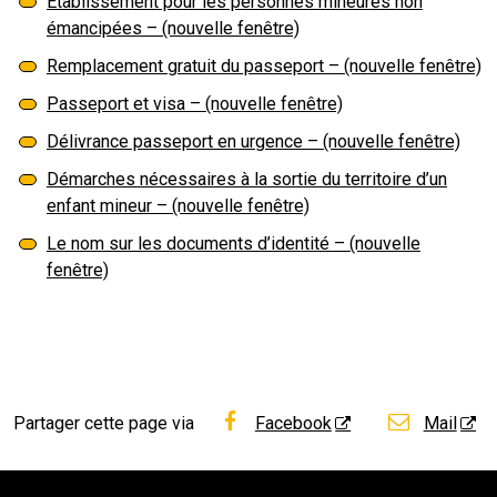
Etablissement pour les personnes mineures non
émancipées – (nouvelle fenêtre)
Remplacement gratuit du passeport – (nouvelle fenêtre)
Passeport et visa – (nouvelle fenêtre)
Délivrance passeport en urgence – (nouvelle fenêtre)
Démarches nécessaires à la sortie du territoire d’un
enfant mineur – (nouvelle fenêtre)
Le nom sur les documents d’identité – (nouvelle
fenêtre)
Partager cette page via
Facebook
Mail