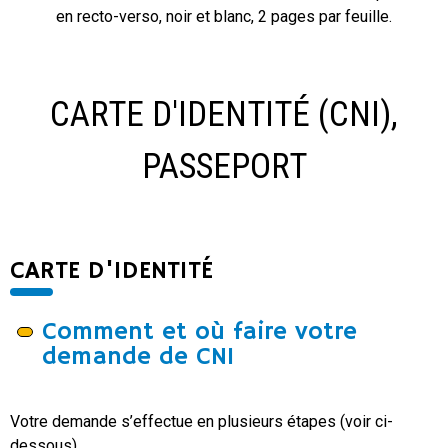
en recto-verso, noir et blanc, 2 pages par feuille.
CARTE D'IDENTITÉ (CNI),
PASSEPORT
CARTE D'IDENTITÉ
Comment et où faire votre
demande de CNI
Votre demande s’effectue en plusieurs étapes (voir ci-
dessous).