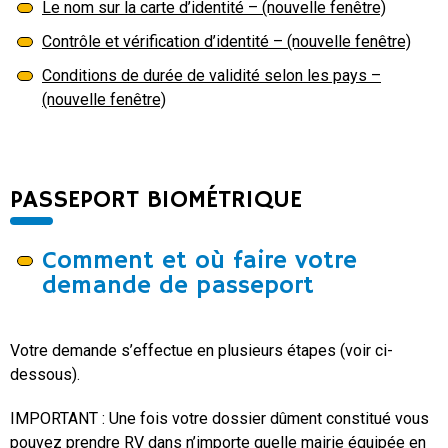
Le nom sur la carte d’identité – (nouvelle fenêtre)
Contrôle et vérification d’identité – (nouvelle fenêtre)
Conditions de durée de validité selon les pays –
(nouvelle fenêtre)
PASSEPORT BIOMÉTRIQUE
Comment et où faire votre
demande de passeport
Votre demande s’effectue en plusieurs étapes (voir ci-
dessous).
IMPORTANT : Une fois votre dossier dûment constitué vous
pouvez prendre RV dans n’importe quelle mairie équipée en