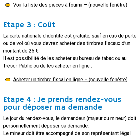
Voir la liste des pièces à fournir – (nouvelle fenêtre)
Etape 3 : Coût
La carte nationale d’identité est gratuite, sauf en cas de perte
ou de vol où vous devrez acheter des timbres fiscaux d’un
montant de 25 €.
Il est possibilité de les acheter au bureau de tabac ou au
Trésor Public ou de les acheter en ligne :
Acheter un timbre fiscal en ligne – (nouvelle fenêtre)
Etape 4 : Je prends rendez-vous
pour déposer ma demande
Le jour du rendez-vous, le demandeur (majeur ou mineur) doit
personnellement déposer sa demande.
Le mineur doit être accompagné de son représentant légal.